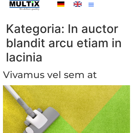
Kategoria:
In auctor
blandit arcu etiam in
lacinia
Vivamus vel sem at