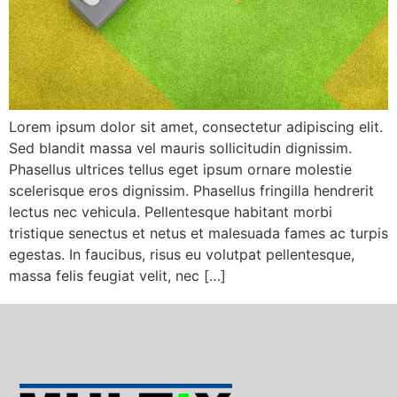
Lorem ipsum dolor sit amet, consectetur adipiscing elit.
Sed blandit massa vel mauris sollicitudin dignissim.
Phasellus ultrices tellus eget ipsum ornare molestie
scelerisque eros dignissim. Phasellus fringilla hendrerit
lectus nec vehicula. Pellentesque habitant morbi
tristique senectus et netus et malesuada fames ac turpis
egestas. In faucibus, risus eu volutpat pellentesque,
massa felis feugiat velit, nec […]