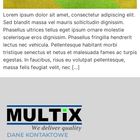
Lorem ipsum dolor sit amet, consectetur adipiscing elit.
Sed blandit massa vel mauris sollicitudin dignissim.
Phasellus ultrices tellus eget ipsum ornare molestie
scelerisque eros dignissim. Phasellus fringilla hendrerit
lectus nec vehicula. Pellentesque habitant morbi
tristique senectus et netus et malesuada fames ac turpis
egestas. In faucibus, risus eu volutpat pellentesque,
massa felis feugiat velit, nec […]
DANE KONTAKTOWE