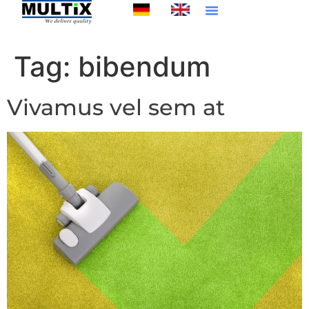
Tag:
bibendum
Vivamus vel sem at